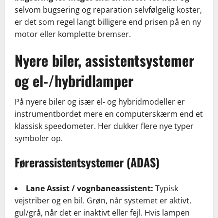
selvom bugsering og reparation selvfølgelig koster,
er det som regel langt billigere end prisen på en ny
motor eller komplette bremser.
Nyere biler, assistentsystemer
og el-/hybridlamper
På nyere biler og især el- og hybridmodeller er
instrumentbordet mere en computerskærm end et
klassisk speedometer. Her dukker flere nye typer
symboler op.
Førerassistentsystemer (ADAS)
Lane Assist / vognbaneassistent:
Typisk
vejstriber og en bil. Grøn, når systemet er aktivt,
gul/grå, når det er inaktivt eller fejl. Hvis lampen