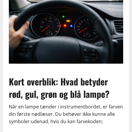
Kort overblik: Hvad betyder
rød, gul, grøn og blå lampe?
Når en lampe tænder i instrumentbordet, er farven
din første nødlæser. Du behøver ikke kunne alle
symboler udenad, hvis du kan farvekoden: