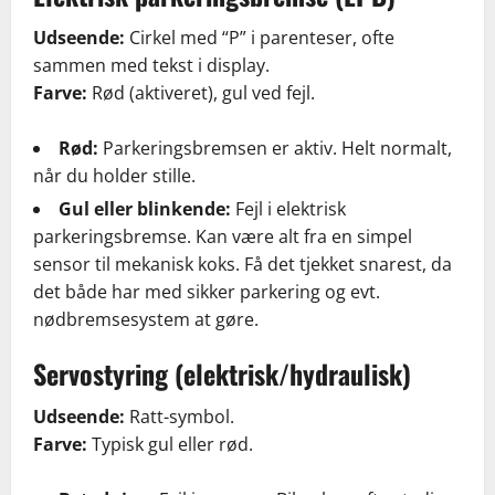
Udseende:
Cirkel med “P” i parenteser, ofte
sammen med tekst i display.
Farve:
Rød (aktiveret), gul ved fejl.
Rød:
Parkeringsbremsen er aktiv. Helt normalt,
når du holder stille.
Gul eller blinkende:
Fejl i elektrisk
parkeringsbremse. Kan være alt fra en simpel
sensor til mekanisk koks. Få det tjekket snarest, da
det både har med sikker parkering og evt.
nødbremsesystem at gøre.
Servostyring (elektrisk/hydraulisk)
Udseende:
Ratt-symbol.
Farve:
Typisk gul eller rød.