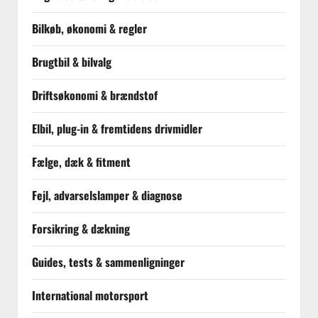
Bilkøb, økonomi & regler
Brugtbil & bilvalg
Driftsøkonomi & brændstof
Elbil, plug-in & fremtidens drivmidler
Fælge, dæk & fitment
Fejl, advarselslamper & diagnose
Forsikring & dækning
Guides, tests & sammenligninger
International motorsport