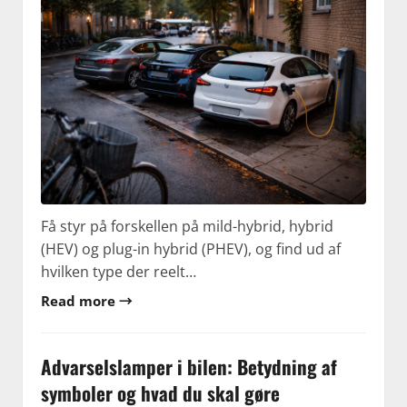
Få styr på forskellen på mild-hybrid, hybrid
(HEV) og plug-in hybrid (PHEV), og find ud af
hvilken type der reelt…
Read more →
Advarselslamper i bilen: Betydning af
symboler og hvad du skal gøre