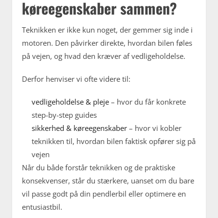
køreegenskaber sammen?
Teknikken er ikke kun noget, der gemmer sig inde i
motoren. Den påvirker direkte, hvordan bilen føles
på vejen, og hvad den kræver af vedligeholdelse.
Derfor henviser vi ofte videre til:
vedligeholdelse & pleje
– hvor du får konkrete
step-by-step guides
sikkerhed & køreegenskaber
– hvor vi kobler
teknikken til, hvordan bilen faktisk opfører sig på
vejen
Når du både forstår teknikken og de praktiske
konsekvenser, står du stærkere, uanset om du bare
vil passe godt på din pendlerbil eller optimere en
entusiastbil.