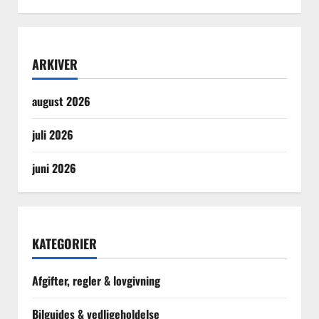
ARKIVER
august 2026
juli 2026
juni 2026
KATEGORIER
Afgifter, regler & lovgivning
Bilguides & vedligeholdelse