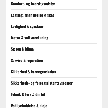
Komfort- og hverdagsudstyr
Leasing, finansiering & skat
Lovlighed & synskrav
Motor & softwaretuning
Sæson & klima
Service & reparation
Sikkerhed & køreegenskaber
Sikkerheds- og førerassistentsystemer
Teknik & forstå din bil
Vedligeholdelse & pleje