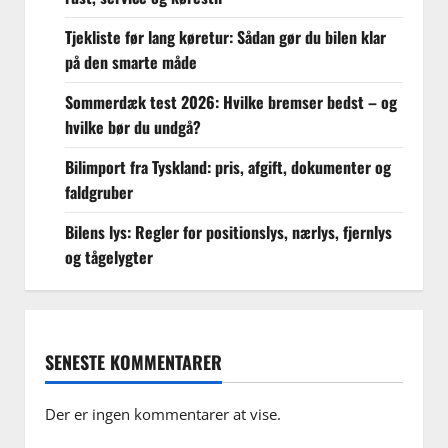
Tjekliste før lang køretur: Sådan gør du bilen klar
på den smarte måde
Sommerdæk test 2026: Hvilke bremser bedst – og
hvilke bør du undgå?
Bilimport fra Tyskland: pris, afgift, dokumenter og
faldgruber
Bilens lys: Regler for positionslys, nærlys, fjernlys
og tågelygter
SENESTE KOMMENTARER
Der er ingen kommentarer at vise.