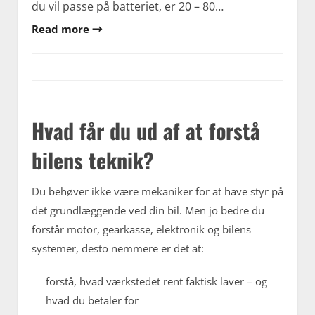
du vil passe på batteriet, er 20 – 80…
Read more →
Hvad får du ud af at forstå
bilens teknik?
Du behøver ikke være mekaniker for at have styr på
det grundlæggende ved din bil. Men jo bedre du
forstår motor, gearkasse, elektronik og bilens
systemer, desto nemmere er det at:
forstå, hvad værkstedet rent faktisk laver – og
hvad du betaler for