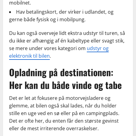
mobilnet.
Hav betalingskort, der virker i udlandet, og
gerne både fysisk og i mobilpung.
Du kan også overveje lidt ekstra udstyr til turen, så
du ikke er afhængig af én kabeltype eller svagt stik,
se mere under vores kategori om
udstyr og
elektronik til bilen
.
Opladning på destinationen:
Her kan du både vinde og tabe
Det er let at fokusere på motorvejsladere og
glemme, at bilen også skal lades, når du holder
stille en uge ved en sø eller på en campingplads.
Det er ofte her, du enten får den største gevinst
eller de mest irriterende overraskelser.