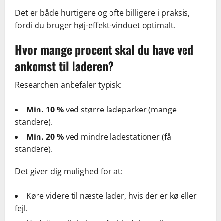
Det er både hurtigere og ofte billigere i praksis,
fordi du bruger høj-effekt-vinduet optimalt.
Hvor mange procent skal du have ved
ankomst til laderen?
Researchen anbefaler typisk:
Min. 10 %
ved større ladeparker (mange
standere).
Min. 20 %
ved mindre ladestationer (få
standere).
Det giver dig mulighed for at:
Køre videre til næste lader, hvis der er kø eller
fejl.