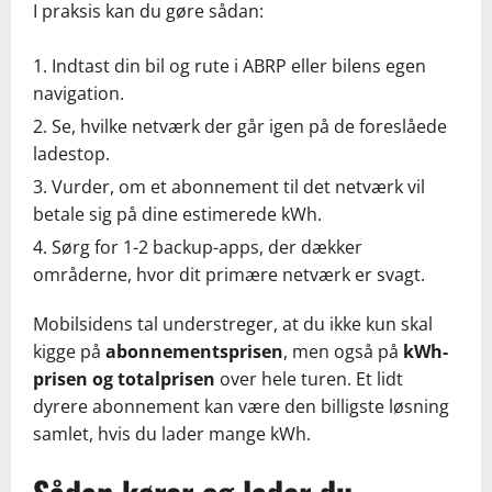
I praksis kan du gøre sådan:
Indtast din bil og rute i ABRP eller bilens egen
navigation.
Se, hvilke netværk der går igen på de foreslåede
ladestop.
Vurder, om et abonnement til det netværk vil
betale sig på dine estimerede kWh.
Sørg for 1-2 backup-apps, der dækker
områderne, hvor dit primære netværk er svagt.
Mobilsidens tal understreger, at du ikke kun skal
kigge på
abonnementsprisen
, men også på
kWh-
prisen og totalprisen
over hele turen. Et lidt
dyrere abonnement kan være den billigste løsning
samlet, hvis du lader mange kWh.