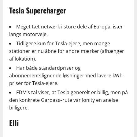
Tesla Supercharger
Meget tæt netværk i store dele af Europa, især
langs motorveje.
Tidligere kun for Tesla-ejere, men mange
stationer er nu åbne for andre mærker (afhænger
af lokation).
Har både standardpriser og
abonnementslignende løsninger med lavere kWh-
priser for Tesla-ejere.
FDM’s tal viser, at Tesla generelt er billig, men på
den konkrete Gardasø-rute var Ionity en anelse
billigere.
Elli