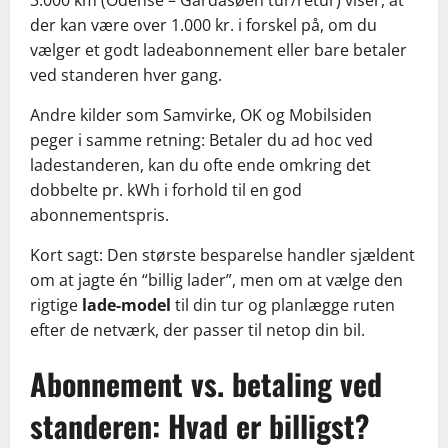
der kan være over 1.000 kr. i forskel på, om du
vælger et godt ladeabonnement eller bare betaler
ved standeren hver gang.
Andre kilder som Samvirke, OK og Mobilsiden
peger i samme retning: Betaler du ad hoc ved
ladestanderen, kan du ofte ende omkring det
dobbelte pr. kWh i forhold til en god
abonnementspris.
Kort sagt: Den største besparelse handler sjældent
om at jagte én “billig lader”, men om at vælge den
rigtige
lade-model
til din tur og planlægge ruten
efter de netværk, der passer til netop din bil.
Abonnement vs. betaling ved
standeren: Hvad er billigst?