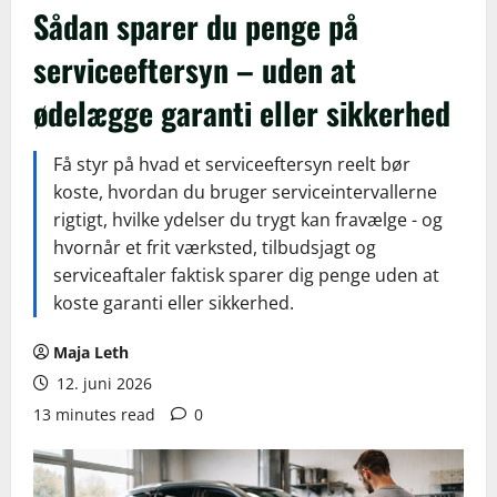
Sådan sparer du penge på
serviceeftersyn – uden at
ødelægge garanti eller sikkerhed
Få styr på hvad et serviceeftersyn reelt bør
koste, hvordan du bruger serviceintervallerne
rigtigt, hvilke ydelser du trygt kan fravælge - og
hvornår et frit værksted, tilbudsjagt og
serviceaftaler faktisk sparer dig penge uden at
koste garanti eller sikkerhed.
Maja Leth
12. juni 2026
13 minutes read
0