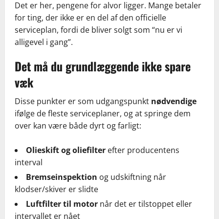
Det er her, pengene for alvor ligger. Mange betaler
for ting, der ikke er en del af den officielle
serviceplan, fordi de bliver solgt som “nu er vi
alligevel i gang”.
Det må du grundlæggende ikke spare
væk
Disse punkter er som udgangspunkt
nødvendige
ifølge de fleste serviceplaner, og at springe dem
over kan være både dyrt og farligt:
Olieskift og oliefilter
efter producentens
interval
Bremseinspektion
og udskiftning når
klodser/skiver er slidte
Luftfilter til motor
når det er tilstoppet eller
intervallet er nået