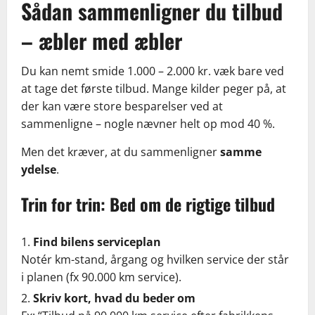
Sådan sammenligner du tilbud
– æbler med æbler
Du kan nemt smide 1.000 – 2.000 kr. væk bare ved
at tage det første tilbud. Mange kilder peger på, at
der kan være store besparelser ved at
sammenligne – nogle nævner helt op mod 40 %.
Men det kræver, at du sammenligner
samme
ydelse
.
Trin for trin: Bed om de rigtige tilbud
Find bilens serviceplan
Notér km-stand, årgang og hvilken service der står
i planen (fx 90.000 km service).
Skriv kort, hvad du beder om