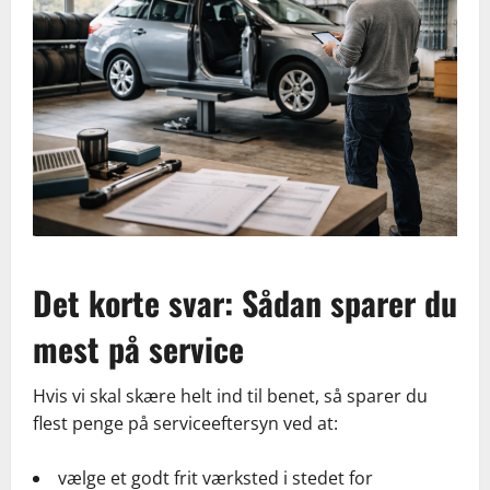
Det korte svar: Sådan sparer du
mest på service
Hvis vi skal skære helt ind til benet, så sparer du
flest penge på serviceeftersyn ved at:
vælge et godt frit værksted i stedet for