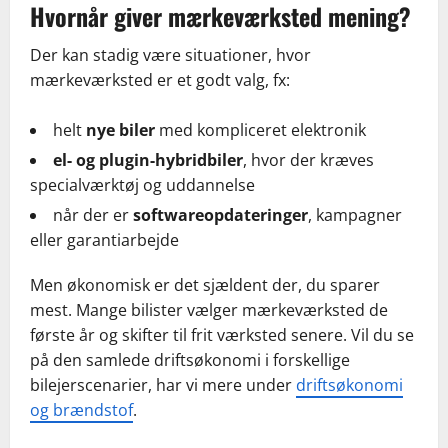
Hvornår giver mærkeværksted mening?
Der kan stadig være situationer, hvor
mærkeværksted er et godt valg, fx:
helt
nye biler
med kompliceret elektronik
el- og plugin-hybridbiler
, hvor der kræves
specialværktøj og uddannelse
når der er
softwareopdateringer
, kampagner
eller garantiarbejde
Men økonomisk er det sjældent der, du sparer
mest. Mange bilister vælger mærkeværksted de
første år og skifter til frit værksted senere. Vil du se
på den samlede driftsøkonomi i forskellige
bilejerscenarier, har vi mere under
driftsøkonomi
og brændstof
.