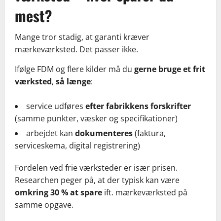
mest?
Mange tror stadig, at garanti kræver
mærkeværksted. Det passer ikke.
Ifølge FDM og flere kilder må du
gerne bruge et frit
værksted
,
så længe
:
service udføres
efter fabrikkens forskrifter
(samme punkter, væsker og specifikationer)
arbejdet kan
dokumenteres
(faktura,
serviceskema, digital registrering)
Fordelen ved frie værksteder er især prisen.
Researchen peger på, at der typisk kan være
omkring 30 % at spare
ift. mærkeværksted på
samme opgave.