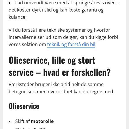
Lad omvendt være med at springe årevis over –
det koster dyrt i slid og kan koste garanti og
kulance.
Vil du forstå flere tekniske systemer og hvorfor
intervallerne ser ud som de gør, kan du kigge forbi
vores sektion om
teknik og forstå din bil
.
Olieservice, lille og stort
service – hvad er forskellen?
Værksteder bruger ikke altid helt de samme
betegnelser, men overordnet kan du regne med:
Olieservice
Skift af
motorolie