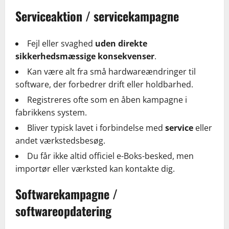
Serviceaktion / servicekampagne
Fejl eller svaghed
uden direkte
sikkerhedsmæssige konsekvenser
.
Kan være alt fra små hardwareændringer til
software, der forbedrer drift eller holdbarhed.
Registreres ofte som en åben kampagne i
fabrikkens system.
Bliver typisk lavet i forbindelse med
service
eller
andet værkstedsbesøg.
Du får ikke altid officiel e-Boks-besked, men
importør eller værksted kan kontakte dig.
Softwarekampagne /
softwareopdatering