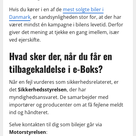
Hvis du kører i en af de
mest solgte biler i
Danmark
, er sandsynligheden stor for, at der har
været mindst én kampagne i bilens levetid. Derfor
giver det mening at tjekke en gang imellem, især
ved ejerskifte.
Hvad sker der, når du får en
tilbagekaldelse i e-Boks?
Når en fejl vurderes som sikkerhedsrelateret, er
det
Sikkerhedsstyrelsen
, der har
myndighedsansvaret. De samarbejder med
importører og producenter om at få fejlene meldt
ind og håndteret.
Selve kontakten til dig som bilejer går via
Motorstyrelsen
: