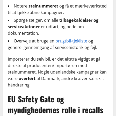
Notere
stelnummeret
og få et mærkeværksted
til at tjekke åbne kampagner.
Spørge sælger, om alle
tilbagekaldelser og
serviceaktioner
er udført, og bede om
dokumentation.
Overveje at bruge en
brugtbil-tjekliste
og
generel gennemgang af servicehistorik og fejl.
Importerer du selv bil, er det ekstra vigtigt at gå
direkte til producenten/importøren med
stelnummeret. Nogle udenlandske kampagner kan
være
overført
til Danmark, andre kræver særskilt
håndtering.
EU Safety Gate og
myndighedernes rolle i recalls