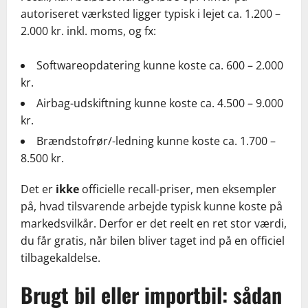
autoriseret værksted ligger typisk i lejet ca. 1.200 –
2.000 kr. inkl. moms, og fx:
Softwareopdatering kunne koste ca. 600 – 2.000
kr.
Airbag-udskiftning kunne koste ca. 4.500 – 9.000
kr.
Brændstofrør/-ledning kunne koste ca. 1.700 –
8.500 kr.
Det er
ikke
officielle recall-priser, men eksempler
på, hvad tilsvarende arbejde typisk kunne koste på
markedsvilkår. Derfor er det reelt en ret stor værdi,
du får gratis, når bilen bliver taget ind på en officiel
tilbagekaldelse.
Brugt bil eller importbil: sådan