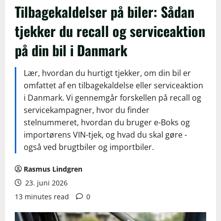
Tilbagekaldelser på biler: Sådan
tjekker du recall og serviceaktion
på din bil i Danmark
Lær, hvordan du hurtigt tjekker, om din bil er
omfattet af en tilbagekaldelse eller serviceaktion
i Danmark. Vi gennemgår forskellen på recall og
servicekampagner, hvor du finder
stelnummeret, hvordan du bruger e-Boks og
importørens VIN-tjek, og hvad du skal gøre -
også ved brugtbiler og importbiler.
Rasmus Lindgren
23. juni 2026
13 minutes read
0