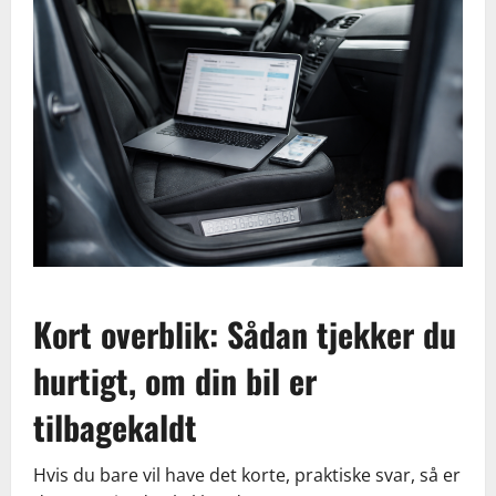
Kort overblik: Sådan tjekker du
hurtigt, om din bil er
tilbagekaldt
Hvis du bare vil have det korte, praktiske svar, så er