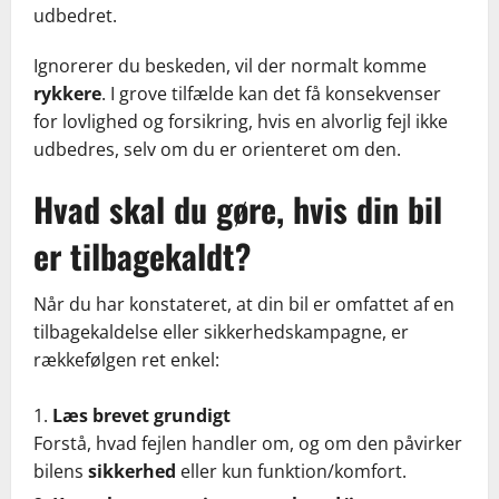
udbedret.
Ignorerer du beskeden, vil der normalt komme
rykkere
. I grove tilfælde kan det få konsekvenser
for lovlighed og forsikring, hvis en alvorlig fejl ikke
udbedres, selv om du er orienteret om den.
Hvad skal du gøre, hvis din bil
er tilbagekaldt?
Når du har konstateret, at din bil er omfattet af en
tilbagekaldelse eller sikkerhedskampagne, er
rækkefølgen ret enkel:
Læs brevet grundigt
Forstå, hvad fejlen handler om, og om den påvirker
bilens
sikkerhed
eller kun funktion/komfort.