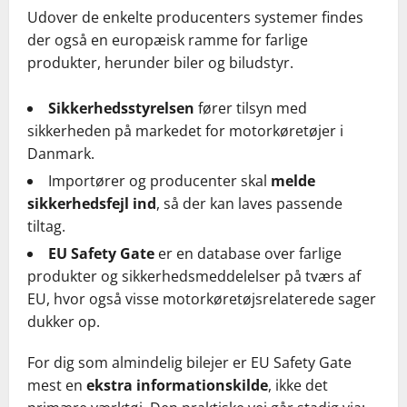
Udover de enkelte producenters systemer findes
der også en europæisk ramme for farlige
produkter, herunder biler og biludstyr.
Sikkerhedsstyrelsen
fører tilsyn med
sikkerheden på markedet for motorkøretøjer i
Danmark.
Importører og producenter skal
melde
sikkerhedsfejl ind
, så der kan laves passende
tiltag.
EU Safety Gate
er en database over farlige
produkter og sikkerhedsmeddelelser på tværs af
EU, hvor også visse motorkøretøjsrelaterede sager
dukker op.
For dig som almindelig bilejer er EU Safety Gate
mest en
ekstra informationskilde
, ikke det