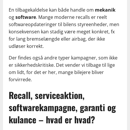
En tilbagekaldelse kan både handle om
mekanik
og
software
. Mange moderne recalls er reelt
softwareopdateringer til bilens styreenheder, men
konsekvensen kan stadig være meget konkret, fx
for lang bremselængde eller airbag, der ikke
udløser korrekt.
Der findes også andre typer kampagner, som ikke
er sikkerhedskritiske. Det vender vi tilbage til lige
om lidt, for det er her, mange bilejere bliver
forvirrede.
Recall, serviceaktion,
softwarekampagne, garanti og
kulance – hvad er hvad?